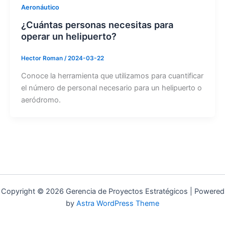
Aeronáutico
¿Cuántas personas necesitas para
operar un helipuerto?
Hector Roman
/
2024-03-22
Conoce la herramienta que utilizamos para cuantificar
el número de personal necesario para un helipuerto o
aeródromo.
Copyright © 2026 Gerencia de Proyectos Estratégicos | Powered
by
Astra WordPress Theme