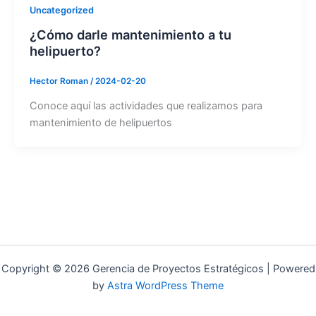
Uncategorized
¿Cómo darle mantenimiento a tu
helipuerto?
Hector Roman
/
2024-02-20
Conoce aquí las actividades que realizamos para
mantenimiento de helipuertos
Copyright © 2026 Gerencia de Proyectos Estratégicos | Powered
by
Astra WordPress Theme