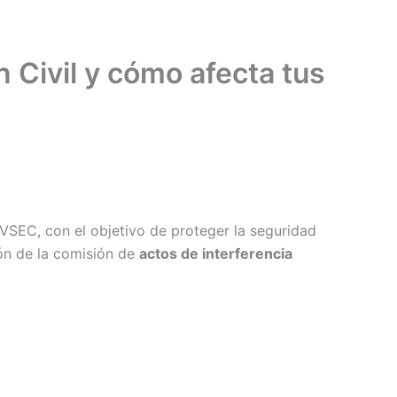
Inicio
Blog
Industrias
 Civil y cómo afecta tus
SEC, con el objetivo de proteger la seguridad
ión de la comisión de
actos de interferencia